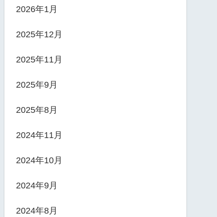
2026年1月
2025年12月
2025年11月
2025年9月
2025年8月
2024年11月
2024年10月
2024年9月
2024年8月