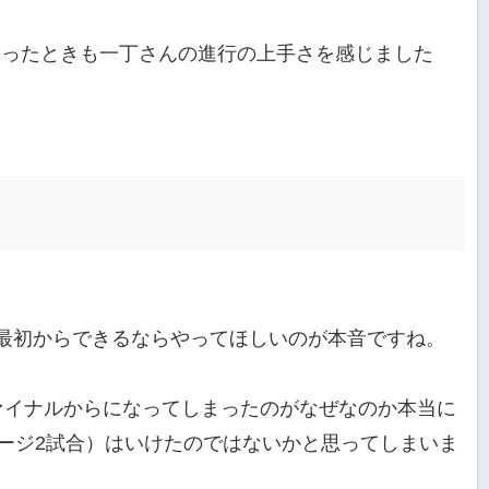
をやったときも一丁さんの進行の上手さを感じました
3最初からできるならやってほしいのが本音ですね。
ァイナルからになってしまったのがなぜなのか本当に
ージ2試合）はいけたのではないかと思ってしまいま