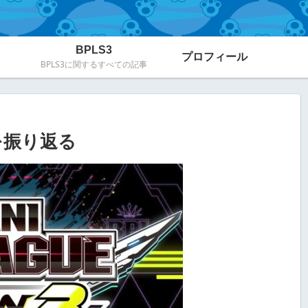
BPLS3
プロフィール
BPLS3に関するすべての記事
門を振り返る