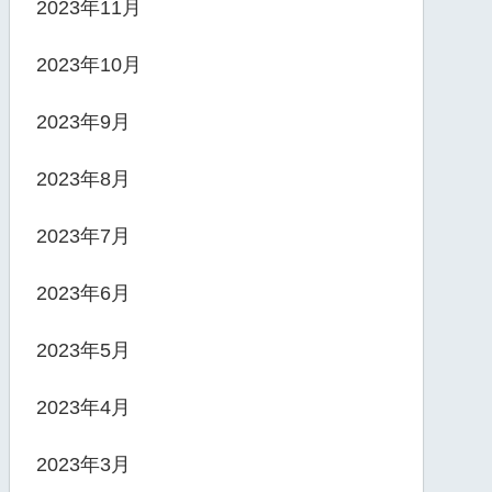
2023年11月
2023年10月
2023年9月
2023年8月
2023年7月
2023年6月
2023年5月
2023年4月
2023年3月