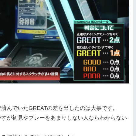
済んでいたGREATの差を出したのは大事です。
ですが初見やプレーをあまりしない人ならわからない