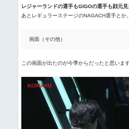
レジャーランドの選手もGiGOの選手も顔元
あとレギュラーステージのNAGACH選手とか
画面（その他）
この画面が出たのが今季からだったと思いま