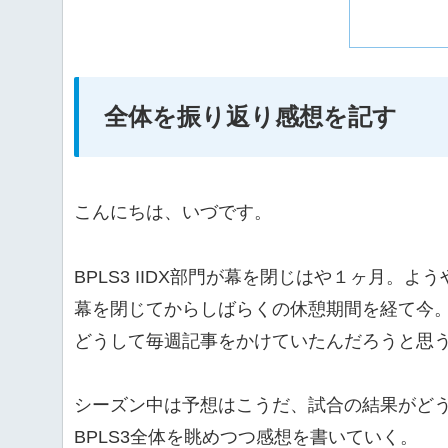
全体を振り返り感想を記す
こんにちは、いづです。
BPLS3 IIDX部門が幕を閉じはや１ヶ月。よ
幕を閉じてからしばらくの休憩期間を経て今
どうして毎週記事をかけていたんだろうと思
シーズン中は予想はこうだ、試合の結果がど
BPLS3全体を眺めつつ感想を書いていく。