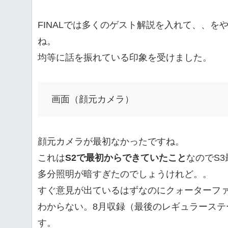
FINALでは多くのゲスト解説を入れて、、
ね。
均等に話を振れている印象を受けました。
画面（顔元カメラ）
顔元カメラが最初なかったですね。
これは
S2で最初からできていたこと
なのでS
多分照明が暗すぎたのでしょうけれど。。
すぐ意見が出ているはずなのにクォーターフ
わからない。8月収録（最後のレギュラーステ
す。