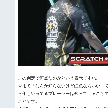
この判定で何点なのかという表示ですね。
今まで「なんか知らないけど虹色ならいい」で
何年もやってるプレーヤーは知っていること
ことです。