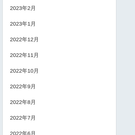
2023年2月
2023年1月
2022年12月
2022年11月
2022年10月
2022年9月
2022年8月
2022年7月
2022年6月