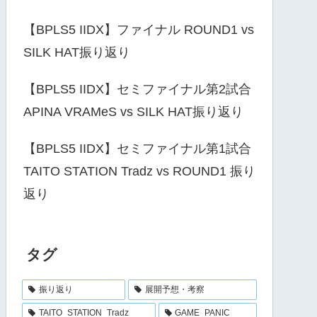
【BPLS5 IIDX】ファイナル ROUND1 vs
SILK HAT振り返り
【BPLS5 IIDX】セミファイナル第2試合
APINA VRAMeS vs SILK HAT振り返り
【BPLS5 IIDX】セミファイナル第1試合
TAITO STATION Tradz vs ROUND1 振り
返り
タグ
振り返り
展開予想・考察
TAITO_STATION_Tradz
GAME_PANIC