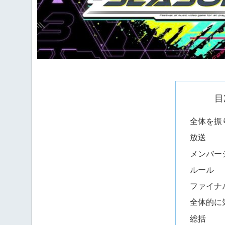
目
全体を振
放送
メンバー
ルール
ファイナ
全体的に
総括