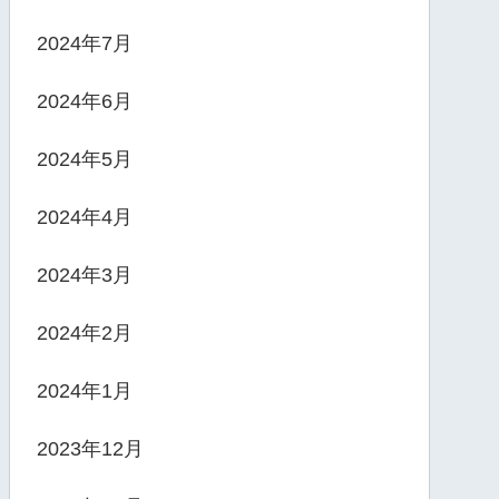
2024年7月
2024年6月
2024年5月
2024年4月
2024年3月
2024年2月
2024年1月
2023年12月