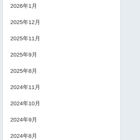
2026年1月
2025年12月
2025年11月
2025年9月
2025年8月
2024年11月
2024年10月
2024年9月
2024年8月