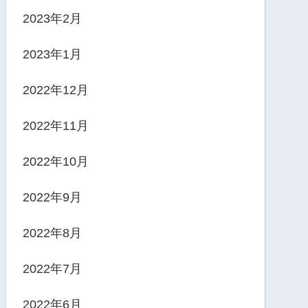
2023年2月
2023年1月
2022年12月
2022年11月
2022年10月
2022年9月
2022年8月
2022年7月
2022年6月