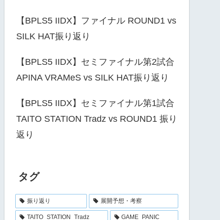
【BPLS5 IIDX】ファイナル ROUND1 vs
SILK HAT振り返り
【BPLS5 IIDX】セミファイナル第2試合
APINA VRAMeS vs SILK HAT振り返り
【BPLS5 IIDX】セミファイナル第1試合
TAITO STATION Tradz vs ROUND1 振り
返り
タグ
振り返り
展開予想・考察
TAITO_STATION_Tradz
GAME_PANIC