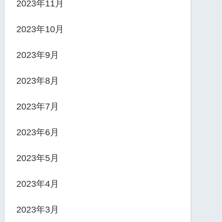
2023年11月
2023年10月
2023年9月
2023年8月
2023年7月
2023年6月
2023年5月
2023年4月
2023年3月