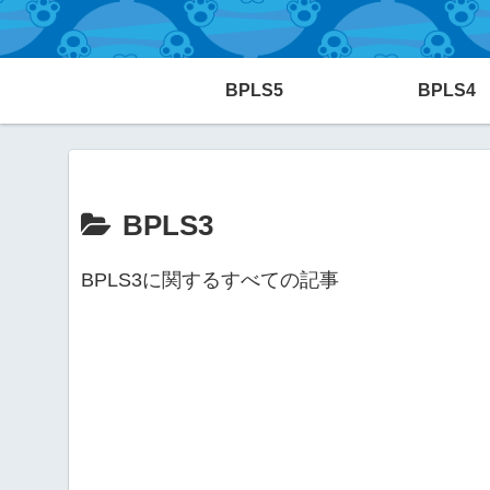
BPLS5
BPLS4
BPLS3
BPLS3に関するすべての記事