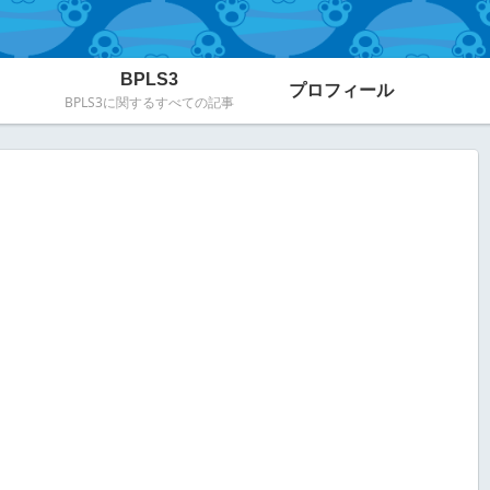
BPLS3
プロフィール
BPLS3に関するすべての記事