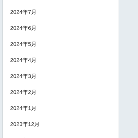
2024年7月
2024年6月
2024年5月
2024年4月
2024年3月
2024年2月
2024年1月
2023年12月