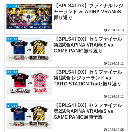
【BPLS4 IIDX】ファイナル レジ
BPLS4
ャーランド vs APINA VRAMeS
振り返り
2024.11.13
【BPLS4 IIDX】セミファイナル
BPLS4
第2試合APINA VRAMeS vs
GAME PANIC振り返り
2024.11.11
【BPLS4 IIDX】セミファイナル
BPLS4
第1試合 レジャーランド vs
TAITO STATION Tradz振り返り
2024.11.11
【BPLS4 IIDX】セミファイナル
BPLS4
第2試合APINA VRAMeS vs
GAME PANIC展開予想
2024.10.05