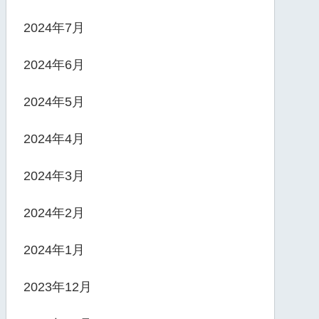
2024年7月
2024年6月
2024年5月
2024年4月
2024年3月
2024年2月
2024年1月
2023年12月