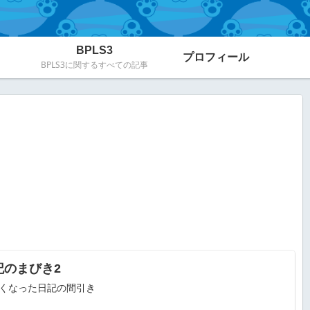
BPLS3
プロフィール
BPLS3に関するすべての記事
記のまびき2
くなった日記の間引き