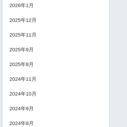
2026年1月
2025年12月
2025年11月
2025年9月
2025年8月
2024年11月
2024年10月
2024年9月
2024年8月