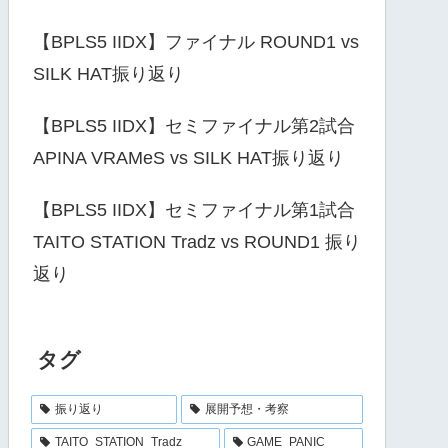
【BPLS5 IIDX】ファイナル ROUND1 vs
SILK HAT振り返り
【BPLS5 IIDX】セミファイナル第2試合
APINA VRAMeS vs SILK HAT振り返り
【BPLS5 IIDX】セミファイナル第1試合
TAITO STATION Tradz vs ROUND1 振り
返り
タグ
振り返り
展開予想・考察
TAITO_STATION_Tradz
GAME_PANIC