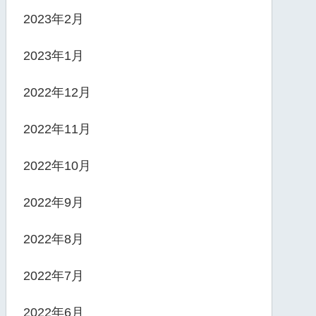
2023年2月
2023年1月
2022年12月
2022年11月
2022年10月
2022年9月
2022年8月
2022年7月
2022年6月