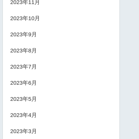
2023年11月
2023年10月
2023年9月
2023年8月
2023年7月
2023年6月
2023年5月
2023年4月
2023年3月