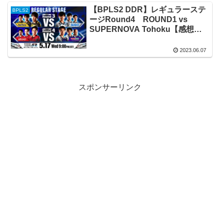
【BPLS2 DDR】レギュラーステ
BPLS2
ージRound4 ROUND1 vs
SUPERNOVA Tohoku【感想
録】
2023.06.07
スポンサーリンク