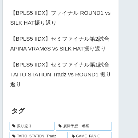
【BPLS5 IIDX】ファイナル ROUND1 vs
SILK HAT振り返り
【BPLS5 IIDX】セミファイナル第2試合
APINA VRAMeS vs SILK HAT振り返り
【BPLS5 IIDX】セミファイナル第1試合
TAITO STATION Tradz vs ROUND1 振り
返り
タグ
振り返り
展開予想・考察
TAITO_STATION_Tradz
GAME_PANIC