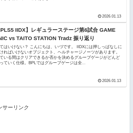
2026.01.13
PLS5 IIDX】レギュラーステージ第6試合 GAME
NIC vs TAITO STATION Tradz 振り返り
てはいけない？ こんにちは、いづです。 IIDXには押しっぱなしに
ければいけないオブジェクト、ヘルチャージノーツがあります。
ている間はクリアできるか否かを決めるグルーブゲージがどんど
っていく仕様。BPLではグルーブゲージは全...
2026.01.13
ンサーリンク