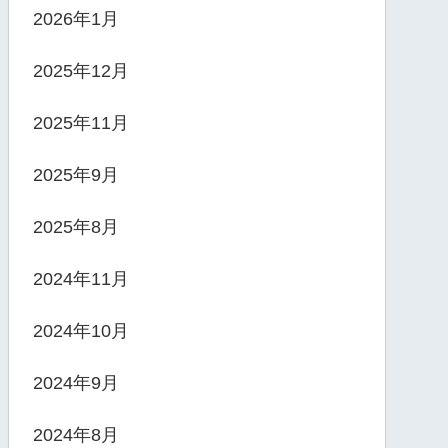
2026年1月
2025年12月
2025年11月
2025年9月
2025年8月
2024年11月
2024年10月
2024年9月
2024年8月