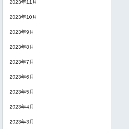
2023年11月
2023年10月
2023年9月
2023年8月
2023年7月
2023年6月
2023年5月
2023年4月
2023年3月