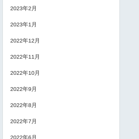
2023年2月
2023年1月
2022年12月
2022年11月
2022年10月
2022年9月
2022年8月
2022年7月
2022年6月