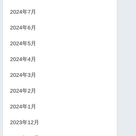
2024年7月
2024年6月
2024年5月
2024年4月
2024年3月
2024年2月
2024年1月
2023年12月