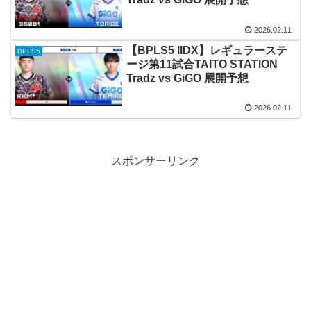
2026.02.11
【BPLS5 IIDX】レギュラーステ
BPLS5
ージ第11試合TAITO STATION
Tradz vs GiGO 展開予想
2026.02.11
スポンサーリンク