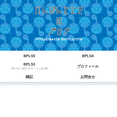
BPLS5
BPLS4
BPLS3
プロフィール
BPLS3に関するすべての記事
雑記
お問合せ