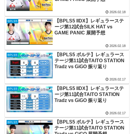
2026.02.18
【BPLS5 IIDX】レギュラーステ
BPLS5
ージ第12試合SILK HAT vs
GAME PANIC 展開予想
2026.02.18
【BPLS5 ボルテ】レギュラース
BPLS5
テージ第11試合TAITO STATION
Tradz vs GiGO 振り返り
2026.02.17
【BPLS5 IIDX】レギュラーステ
BPLS5
ージ第11試合TAITO STATION
Tradz vs GiGO 振り返り
2026.02.17
【BPLS5 ボルテ】レギュラース
BPLS5
テージ第11試合TAITO STATION
Tradz vs GiGO 展開予想