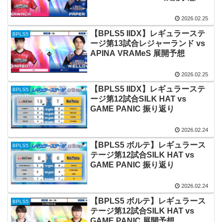
2026.02.25
【BPLS5 IIDX】レギュラーステ
BPLS5
ージ第13試合レジャーランド vs
APINA VRAMeS 展開予想
2026.02.25
【BPLS5 IIDX】レギュラーステ
BPLS5
ージ第12試合SILK HAT vs
GAME PANIC 振り返り
2026.02.24
【BPLS5 ボルテ】レギュラース
BPLS5
テージ第12試合SILK HAT vs
GAME PANIC 振り返り
2026.02.24
【BPLS5 ボルテ】レギュラース
BPLS5
テージ第12試合SILK HAT vs
GAME PANIC 展開予想