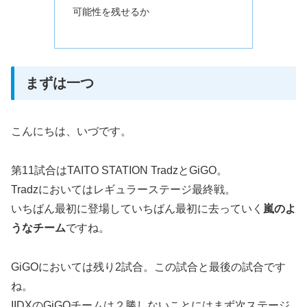
可能性を残せるか
まずは一つ
こんにちは、いづです。
第11試合はTAITO STATION TradzとGiGO。
Tradzにおいてはレギュラーステージ最終戦。
いちばん最初に登場していちばん最初に去っていく
嵐のよ
うなチーム
ですね。
GiGOにおいては残り2試合。この試合と最後の試合です
ね。
IIDXのGiGOチームは２勝しないことにはまず次ステージ