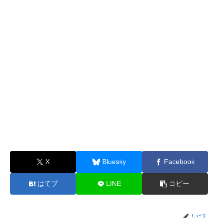
X
Bluesky
Facebook
はてブ
LINE
コピー
いづ