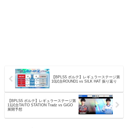
【BPLS5 ボルテ】レギュラーステージ第
10試合ROUND1 vs SILK HAT 振り返り
【BPLS5 ボルテ】レギュラーステージ第
11試合TAITO STATION Tradz vs GiGO
展開予想