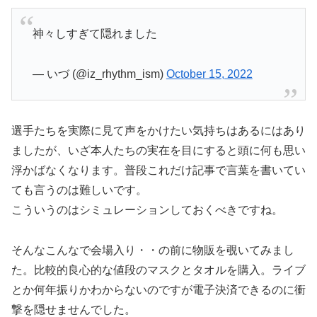
神々しすぎて隠れました
— いづ (@iz_rhythm_ism)
October 15, 2022
選手たちを実際に見て声をかけたい気持ちはあるにはあり
ましたが、いざ本人たちの実在を目にすると頭に何も思い
浮かばなくなります。普段これだけ記事で言葉を書いてい
ても言うのは難しいです。
こういうのはシミュレーションしておくべきですね。
そんなこんなで会場入り・・の前に物販を覗いてみまし
た。比較的良心的な値段のマスクとタオルを購入。ライブ
とか何年振りかわからないのですが電子決済できるのに衝
撃を隠せませんでした。