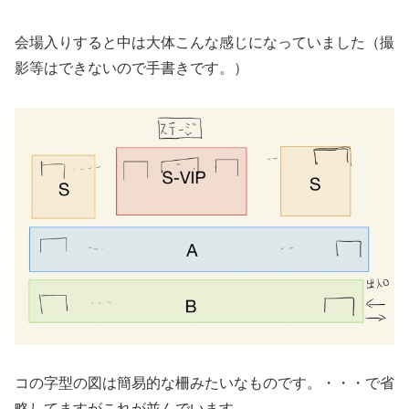
会場入りすると中は大体こんな感じになっていました（撮
影等はできないので手書きです。）
コの字型の図は簡易的な柵みたいなものです。・・・で省
略してますがこれが並んでいます。